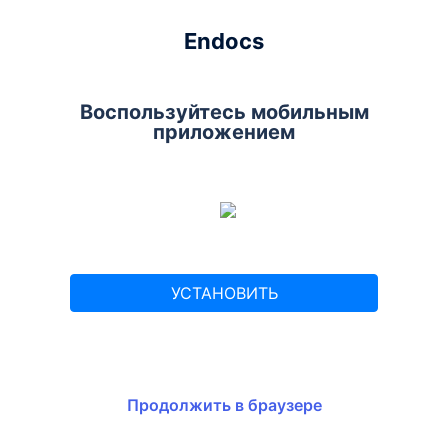
Endocs
Воспользуйтесь мобильным
приложением
УСТАНОВИТЬ
Продолжить в браузере