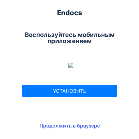
Endocs
Воспользуйтесь мобильным
приложением
УСТАНОВИТЬ
Продолжить в браузере